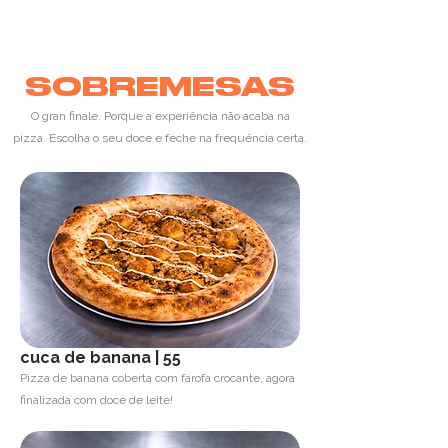
SOBREMESAS
O gran finale. Porque a experiência não acaba na
pizza.
Escolha o seu doce e feche na frequência certa.
cuca de banana
| 55
Pizza de banana coberta com farofa crocante, agora
finalizada com doce de leite!