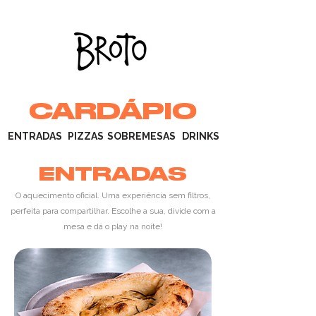
CARDÁPIO
ENTRADAS
PIZZAS
SOBREMESAS
DRINKS
ENTRADAS
O aquecimento oficial. Uma experiência sem filtros,
perfeita para compartilhar.
Escolhe a sua, divide com a
mesa e dá o play na noite!